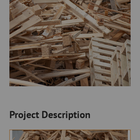
Project Description