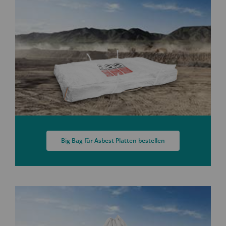
Big Bag für Asbest Platten bestellen