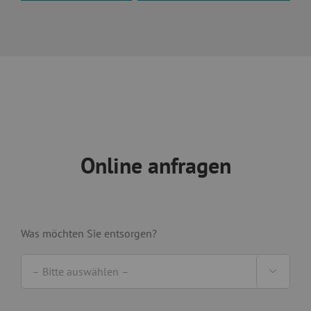
Online anfragen
Was möchten Sie entsorgen?
