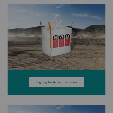
Big Bag für Asbest bestellen