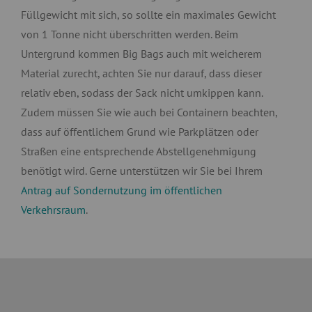
Füllgewicht mit sich, so sollte ein maximales Gewicht
von 1 Tonne nicht überschritten werden. Beim
Untergrund kommen Big Bags auch mit weicherem
Material zurecht, achten Sie nur darauf, dass dieser
relativ eben, sodass der Sack nicht umkippen kann.
Zudem müssen Sie wie auch bei Containern beachten,
dass auf öffentlichem Grund wie Parkplätzen oder
Straßen eine entsprechende Abstellgenehmigung
benötigt wird. Gerne unterstützen wir Sie bei Ihrem
Antrag auf Sondernutzung im öffentlichen
Verkehrsraum
.