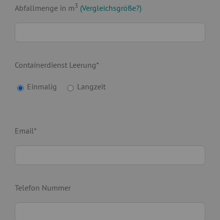
3
Abfallmenge in m
(Vergleichsgröße?)
Containerdienst Leerung*
Einmalig
Langzeit
Email*
Telefon Nummer