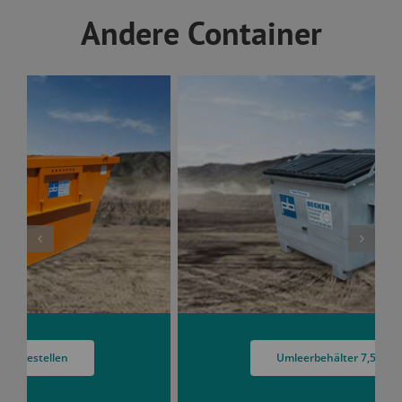
Andere Container
Umleerbehälter 7,5 bestellen