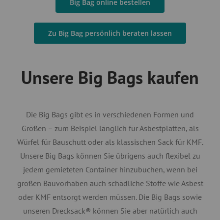
Big Bag online bestellen
Zu Big Bag persönlich beraten lassen
Unsere Big Bags kaufen
Die Big Bags gibt es in verschiedenen Formen und
Größen – zum Beispiel länglich für Asbestplatten, als
Würfel für Bauschutt oder als klassischen Sack für KMF.
Unsere Big Bags können Sie übrigens auch flexibel zu
jedem gemieteten Container hinzubuchen, wenn bei
großen Bauvorhaben auch schädliche Stoffe wie Asbest
oder KMF entsorgt werden müssen. Die Big Bags sowie
unseren Drecksack® können Sie aber natürlich auch