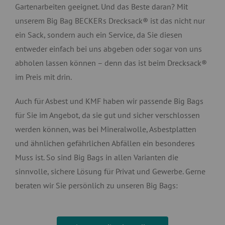
Gartenarbeiten geeignet. Und das Beste daran? Mit
unserem Big Bag BECKERs Drecksack® ist das nicht nur
ein Sack, sondern auch ein Service, da Sie diesen
entweder einfach bei uns abgeben oder sogar von uns
abholen lassen können – denn das ist beim Drecksack®
im Preis mit drin.
Auch für Asbest und KMF haben wir passende Big Bags
für Sie im Angebot, da sie gut und sicher verschlossen
werden können, was bei Mineralwolle, Asbestplatten
und ähnlichen gefährlichen Abfällen ein besonderes
Muss ist. So sind Big Bags in allen Varianten die
sinnvolle, sichere Lösung für Privat und Gewerbe. Gerne
beraten wir Sie persönlich zu unseren Big Bags: