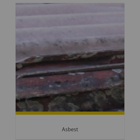
Asbest