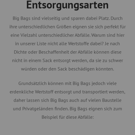
Entsorgungsarten
Big Bags sind vielseitig und sparen dabei Platz. Durch
ihre unterschiedlichen Größen eignen sie sich perfekt für
eine Vielzahl unterschiedlicher Abfälle. Warum sind hier
in unserer Liste nicht alle Wertstoffe dabei? Je nach
Dichte oder Beschaffenheit der Abfälle können diese
nicht in einem Sack entsorgt werden, da sie zu schwer
würden oder den Sack beschädigen könnten.
Grundsätzlich können mit Big Bags jedoch viele
erdenkliche Wertstoff entsorgt und transportiert werden,
daher lassen sich Big Bags auch auf vielen Baustelle
und Privatgeländen finden. Big Bags eignen sich zum
Beispiel für diese Abfälle: