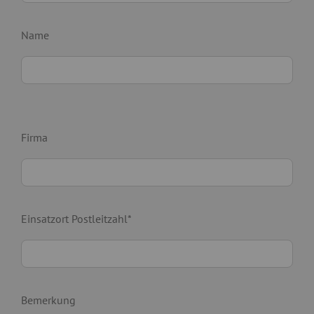
Name
Firma
Einsatzort Postleitzahl*
Bemerkung