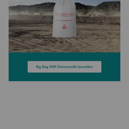
Big Bag KMF Dämmwolle bestellen