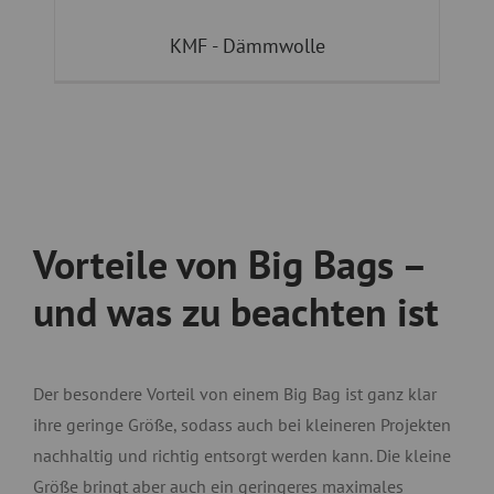
KMF - Dämmwolle
Vorteile von Big Bags –
und was zu beachten ist
Der besondere Vorteil von einem Big Bag ist ganz klar
ihre geringe Größe, sodass auch bei kleineren Projekten
nachhaltig und richtig entsorgt werden kann. Die kleine
Größe bringt aber auch ein geringeres maximales