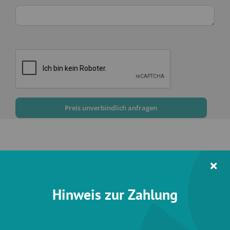
Hinweis zur Zahlung