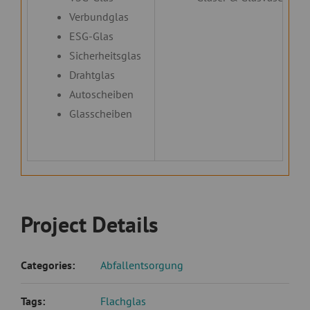
Verbundglas
ESG-Glas
Sicherheitsglas
Drahtglas
Autoscheiben
Glasscheiben
Project Details
Categories:
Abfallentsorgung
Tags:
Flachglas