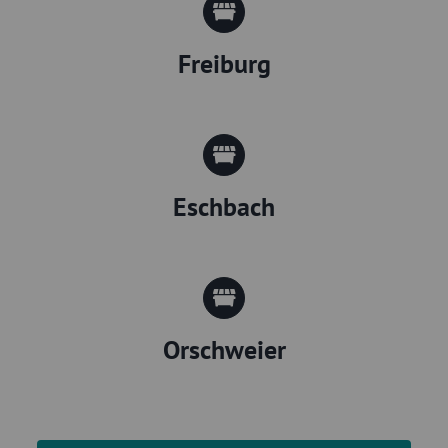
Freiburg
Eschbach
Orschweier