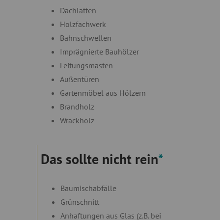
Dachlatten
Holzfachwerk
Bahnschwellen
Imprägnierte Bauhölzer
Leitungsmasten
Außentüren
Gartenmöbel aus Hölzern
Brandholz
Wrackholz
Das sollte nicht rein
*
Baumischabfälle
Grünschnitt
Anhaftungen aus Glas (z.B. bei