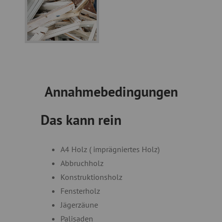
Annahmebedingungen
Das kann rein
A4 Holz ( imprägniertes Holz)
Abbruchholz
Konstruktionsholz
Fensterholz
Jägerzäune
Palisaden