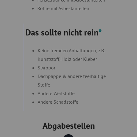
Rohre mit Asbestanteilen
Das sollte nicht rein
*
Keine fremden Anhaftungen, z.B.
Kunststoff, Holz oder Kleber
Styropor
Dachpappe & andere teerhaltige
Stoffe
Andere Wertstoffe
Andere Schadstoffe
Abgabestellen