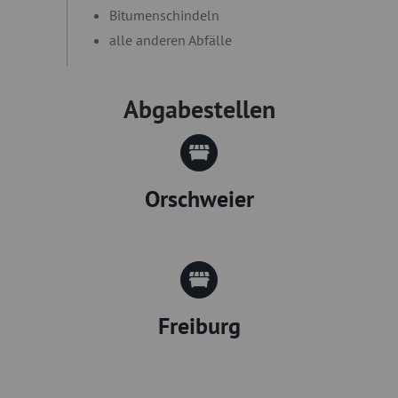
Bitumenschindeln
alle anderen Abfälle
Abgabestellen
Orschweier
Freiburg