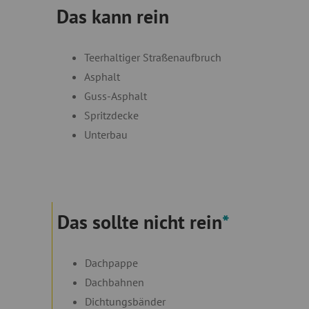
Das kann rein
Teerhaltiger Straßenaufbruch
Asphalt
Guss-Asphalt
Spritzdecke
Unterbau
Das sollte nicht rein
*
Dachpappe
Dachbahnen
Dichtungsbänder