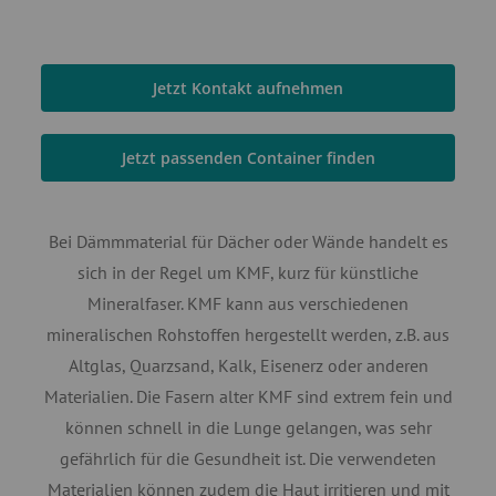
Jetzt Kontakt aufnehmen
Jetzt passenden Container finden
Bei Dämmmaterial für Dächer oder Wände handelt es
sich in der Regel um KMF, kurz für künstliche
Mineralfaser. KMF kann aus verschiedenen
mineralischen Rohstoffen hergestellt werden, z.B. aus
Altglas, Quarzsand, Kalk, Eisenerz oder anderen
Materialien. Die Fasern alter KMF sind extrem fein und
können schnell in die Lunge gelangen, was sehr
gefährlich für die Gesundheit ist. Die verwendeten
Materialien können zudem die Haut irritieren und mit