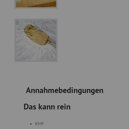
Annahmebedingungen
Das kann rein
KMF