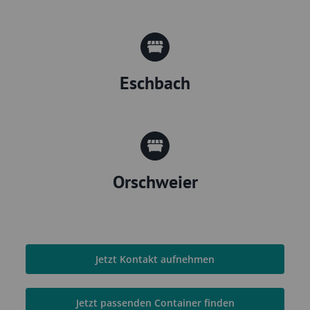
Eschbach
Orschweier
Jetzt Kontakt aufnehmen
Jetzt passenden Container finden