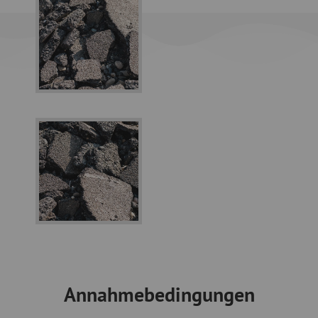
Annahmebedingungen