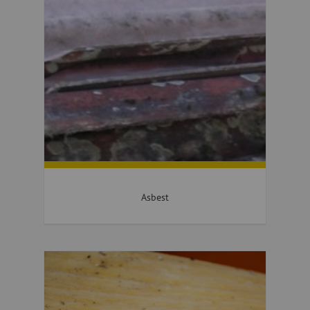
Asbest