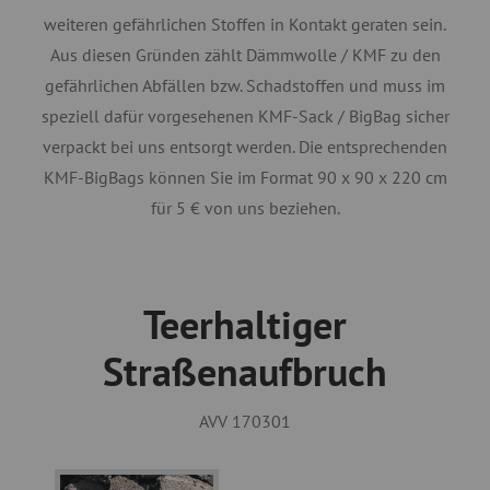
weiteren gefährlichen Stoffen in Kontakt geraten sein.
Aus diesen Gründen zählt Dämmwolle / KMF zu den
gefährlichen Abfällen bzw. Schadstoffen und muss im
speziell dafür vorgesehenen KMF-Sack / BigBag sicher
verpackt bei uns entsorgt werden. Die entsprechenden
KMF-BigBags können Sie im Format 90 x 90 x 220 cm
für 5 € von uns beziehen.
Teerhaltiger
Straßenaufbruch
AVV 170301