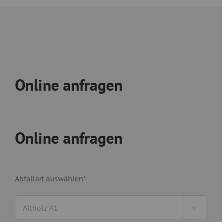
Online anfragen
Online anfragen
Abfallart auswählen*
