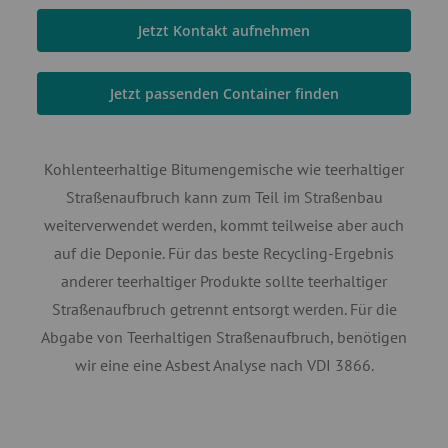
Jetzt Kontakt aufnehmen
Jetzt passenden Container finden
Kohlenteerhaltige Bitumengemische wie teerhaltiger
Straßenaufbruch kann zum Teil im Straßenbau
weiterverwendet werden, kommt teilweise aber auch
auf die Deponie. Für das beste Recycling-Ergebnis
anderer teerhaltiger Produkte sollte teerhaltiger
Straßenaufbruch getrennt entsorgt werden. Für die
Abgabe von Teerhaltigen Straßenaufbruch, benötigen
wir eine eine Asbest Analyse nach VDI 3866.