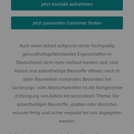
Jetzt Kontakt aufnehmen
Jetzt passenden Container finden
Auch wenn Asbest aufgrund seiner hochgradig
gesundheitsgefährdenden Eigenschaften in
Deutschland nicht mehr verbaut werden darf, sind
Asbest und asbesthaltige Baustoffe oftmals noch in
alten Bauwerken vorhanden. Besonders bei
Sanierungs- oder Abbrucharbeiten ist die fachgerechte
Entsorgung von Asbest ein besonderes Thema: Die
asbesthaltigen Baustoffe, -platten oder ähnliches
müssen fertig und sicher verpackt bei uns abgegeben
werden.