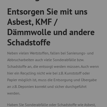
Entsorgen Sie mit uns
Asbest, KMF /
Dämmwolle und andere
Schadstoffe
Neben vielen Wertstoffen, fallen bei Sanierungs- und
Abbrucharbeiten auch viele Sonderabfälle bzw.
Schadstoffe an, die entsorgt werden müssen. Auch wenn
hier ein Recycling nicht wie bei z.B. Kunststoff oder
Papier möglich ist, muss die Entsorgung und Übergabe
an z.B. Deponien korrekt und sicher durchgeführt
werden.
Haben Sie Sonderabfälle oder Schadstoffe wie Asbest,