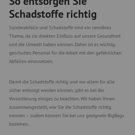
So entsorgen Sie
Schadstoffe richtig
Sonderabfälle und Schadstoffe sind ein sensibles
Thema, da sie direkten Einfluss auf unsere Gesundheit
und die Umwelt haben können. Daher ist es wichtig,
geschultes Personal für die Arbeit mit den gefährlichen
Abfällen einzusetzen.
Damit die Schadstoffe richtig und vor allem für alle
sicher entsorgt werden können, gibt es bei der
Vorsortierung einiges zu beachten. Wir haben Ihnen
zusammengestellt, wie Sie die Schadstoffe richtig
trennen – zudem können Sie bei uns geeignete BigBags
beziehen.