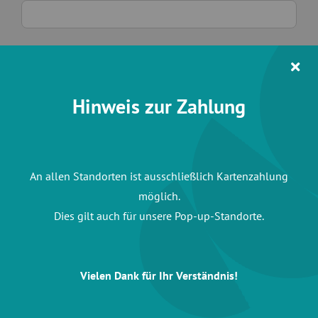
Firma
Hinweis zur Zahlung
Bemerkung
An allen Standorten ist ausschließlich Kartenzahlung
möglich.
Dies gilt auch für unsere Pop-up-Standorte.
Vielen Dank für Ihr Verständnis!