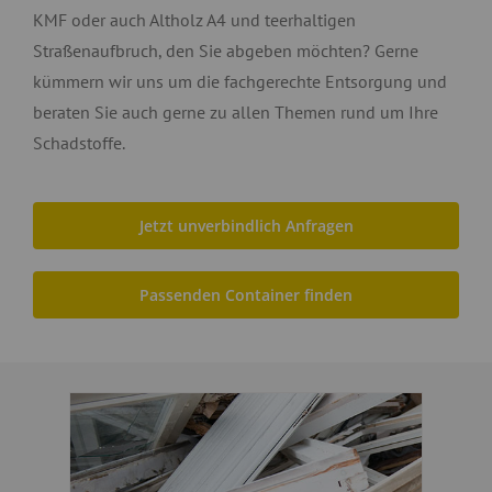
KMF oder auch Altholz A4 und teerhaltigen
Straßenaufbruch, den Sie abgeben möchten? Gerne
kümmern wir uns um die fachgerechte Entsorgung und
beraten Sie auch gerne zu allen Themen rund um Ihre
Schadstoffe.
Jetzt unverbindlich Anfragen
Passenden Container finden