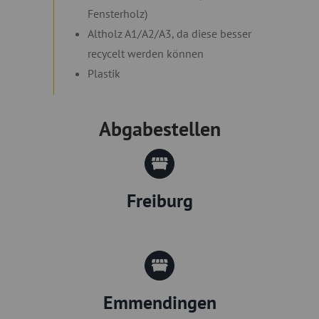
Fensterholz)
Altholz A1/A2/A3, da diese besser
recycelt werden können
Plastik
Abgabestellen
Freiburg
Emmendingen