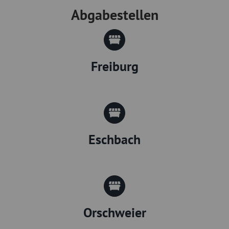
Abgabestellen
Freiburg
Eschbach
Orschweier