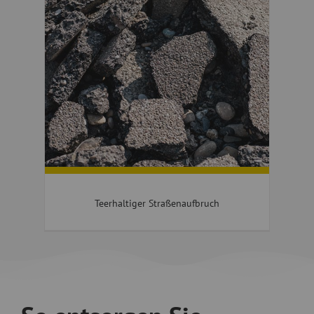
Teerhaltiger Straßenaufbruch