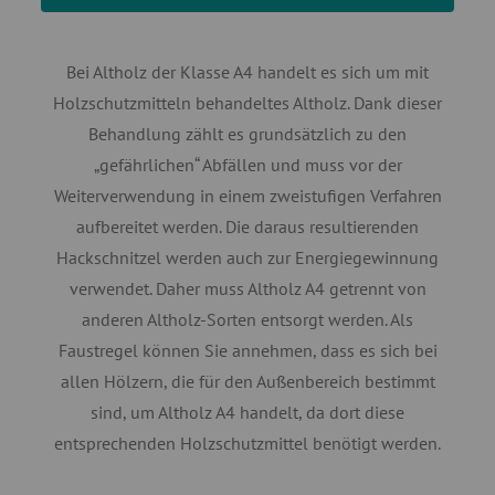
Bei Altholz der Klasse A4 handelt es sich um mit
Holzschutzmitteln behandeltes Altholz. Dank dieser
Behandlung zählt es grundsätzlich zu den
„gefährlichen“ Abfällen und muss vor der
Weiterverwendung in einem zweistufigen Verfahren
aufbereitet werden. Die daraus resultierenden
Hackschnitzel werden auch zur Energiegewinnung
verwendet. Daher muss Altholz A4 getrennt von
anderen Altholz-Sorten entsorgt werden. Als
Faustregel können Sie annehmen, dass es sich bei
allen Hölzern, die für den Außenbereich bestimmt
sind, um Altholz A4 handelt, da dort diese
entsprechenden Holzschutzmittel benötigt werden.